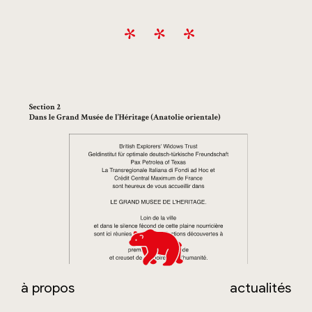
à propos
actualités