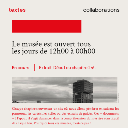
textes
collaborations
En cours
Extrait. Début du chapitre 2/6.
Chaque chapitre s’ouvre sur un site où nous allons pénétrer en suivant les
panneaux, les cartels, les stèles ou des extraits de guides. Ces « documents
» à l’appui, il s’agit d’avancer dans la compréhension du mystère constitutif
de chaque lieu. Pourquoi tous ces musées, n’est-ce pas ?